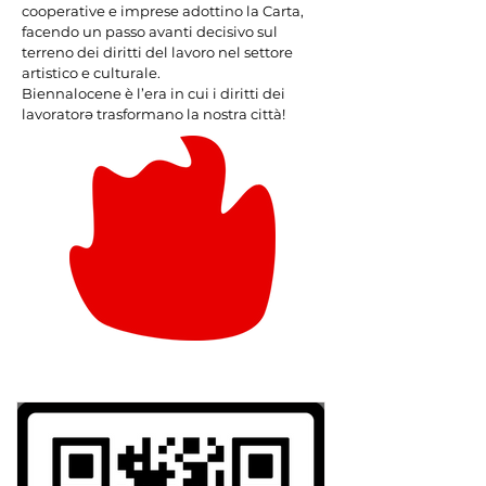
cooperative e imprese adottino la Carta,
facendo un passo avanti decisivo sul
terreno dei diritti del lavoro nel settore
artistico e culturale.
Biennalocene è l’era in cui i diritti dei
lavoratorə trasformano la nostra città!