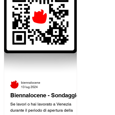
biennalocene
13 lug 2024
Biennalocene - Sondaggio
Se lavori o hai lavorato a Venezia
durante il periodo di apertura della