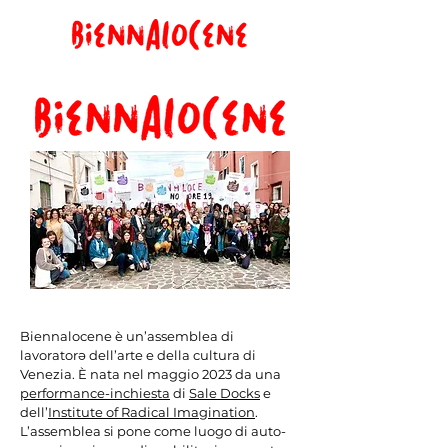
Biennalocene è un’assemblea di
lavoratorə dell’arte e della cultura di
Venezia. È nata nel maggio 2023 da una
performance-inchiesta
di
Sale Docks
e
dell’
Institute of Radical Imagination
.
L’assemblea si pone come luogo di auto-